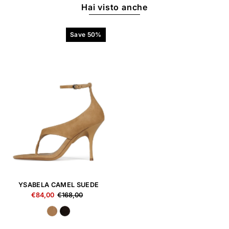
Hai visto anche
Save 50%
YSABELA CAMEL SUEDE
€84,00
€168,00