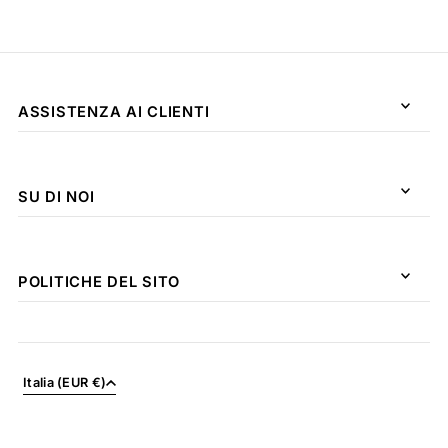
ASSISTENZA AI CLIENTI
SU DI NOI
POLITICHE DEL SITO
Italia (EUR €)