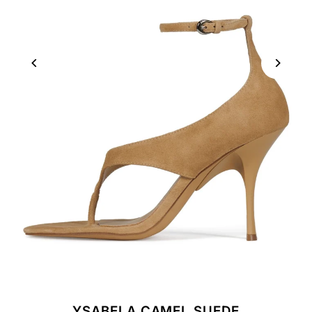
YSABELA CAMEL SUEDE