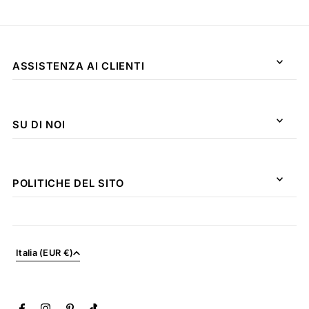
ASSISTENZA AI CLIENTI
SU DI NOI
POLITICHE DEL SITO
Italia (EUR €)