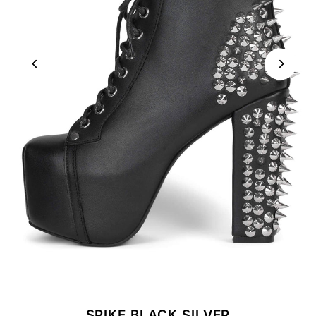
SPIKE BLACK SILVER