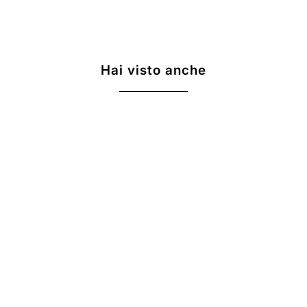
Hai visto anche