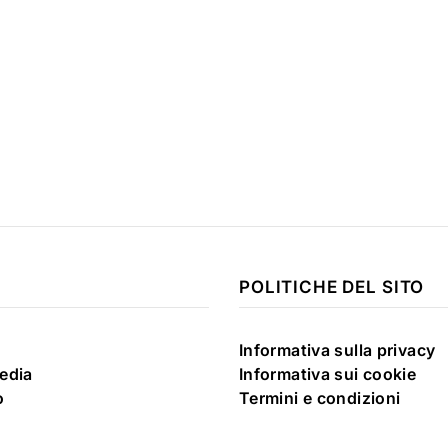
POLITICHE DEL SITO
Informativa sulla privacy
edia
Informativa sui cookie
o
Termini e condizioni