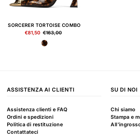
SORCERER TORTOISE COMBO
€81,50
€163,00
ASSISTENZA AI CLIENTI
SU DI NOI
Assistenza clienti e FAQ
Chi siamo
Ordini e spedizioni
Stampa e m
Politica di restituzione
All'ingross
Contattateci