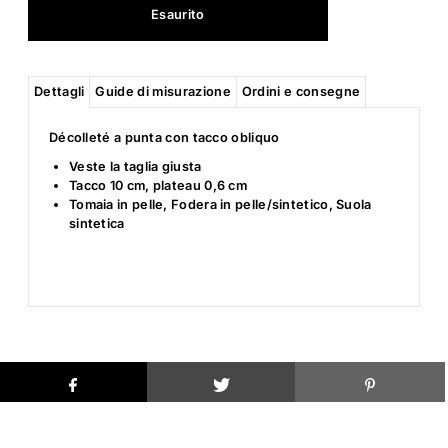
Dettagli
Guide di misurazione
Ordini e consegne
Décolleté a punta con tacco obliquo
Veste la taglia giusta
Tacco 10 cm, plateau 0,6 cm
Tomaia in pelle, Fodera in pelle/sintetico, Suola
sintetica