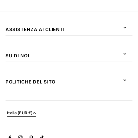
ASSISTENZA AI CLIENTI
SU DI NOI
POLITICHE DEL SITO
Italia (EUR €)