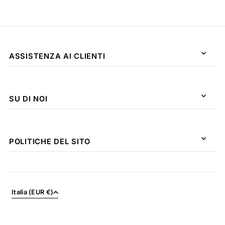
ASSISTENZA AI CLIENTI
SU DI NOI
POLITICHE DEL SITO
Italia (EUR €)