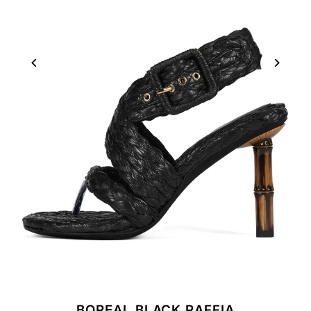
BOREAL BLACK RAFFIA