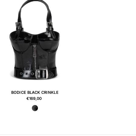
BODICE BLACK CRINKLE
€169,00