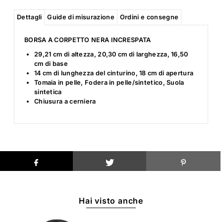
Dettagli
Guide di misurazione
Ordini e consegne
BORSA A CORPETTO NERA INCRESPATA
29,21 cm di altezza, 20,30 cm di larghezza, 16,50
cm di base
14 cm di lunghezza del cinturino, 18 cm di apertura
Tomaia in pelle, Fodera in pelle/sintetico, Suola
sintetica
Chiusura a cerniera
Hai visto anche