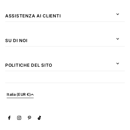
ASSISTENZA AI CLIENTI
SU DI NOI
POLITICHE DEL SITO
Italia (EUR €)