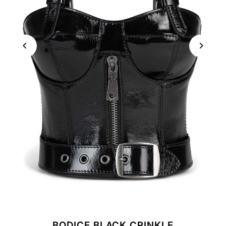
BODICE BLACK CRINKLE