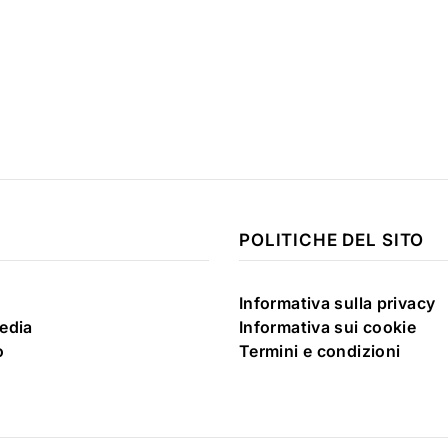
POLITICHE DEL SITO
Informativa sulla privacy
edia
Informativa sui cookie
o
Termini e condizioni