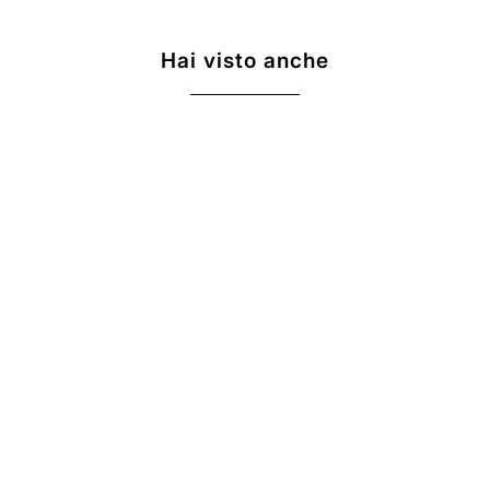
Hai visto anche