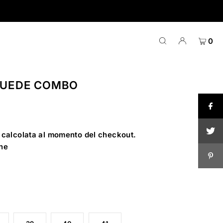
0
SUEDE COMBO
calcolata al momento del checkout.
ne