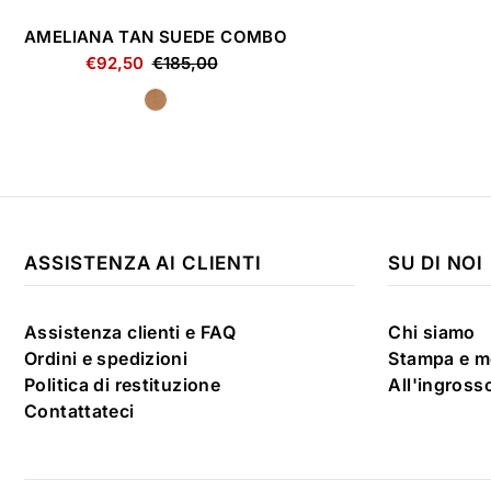
AMELIANA TAN SUEDE COMBO
€92,50
€185,00
ASSISTENZA AI CLIENTI
SU DI NOI
Assistenza clienti e FAQ
Chi siamo
Ordini e spedizioni
Stampa e m
Politica di restituzione
All'ingross
Contattateci