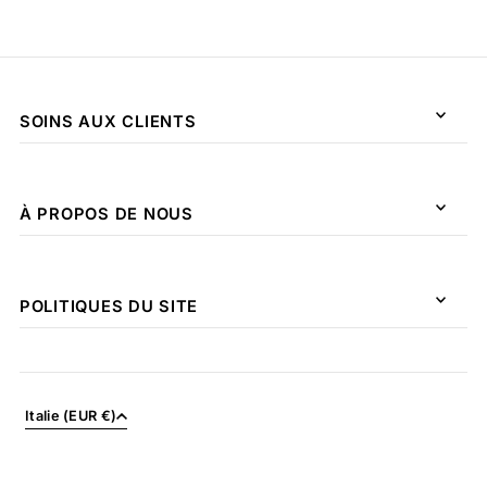
SOINS AUX CLIENTS
À PROPOS DE NOUS
POLITIQUES DU SITE
Italie (EUR €)