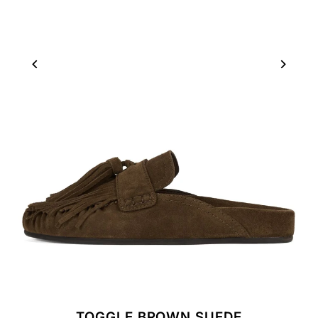
TOGGLE BROWN SUEDE