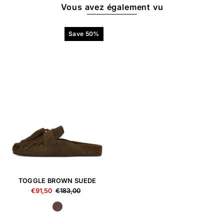
Vous avez également vu
Save 50%
TOGGLE BROWN SUEDE
€91,50
€183,00