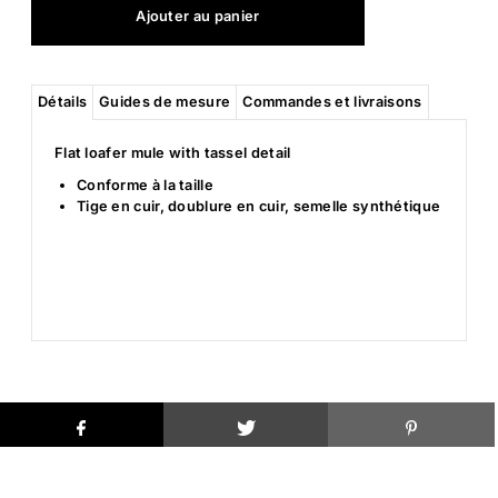
Détails
Guides de mesure
Commandes et livraisons
Flat loafer mule with tassel detail
Conforme à la taille
Tige en cuir, doublure en cuir, semelle synthétique