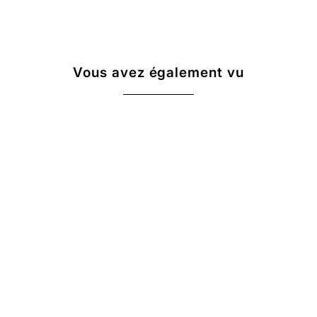
Vous avez également vu