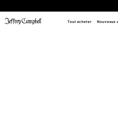
Tout acheter
Nouveaux a