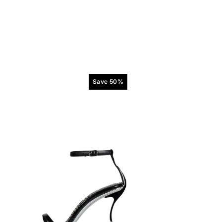
Save 50%