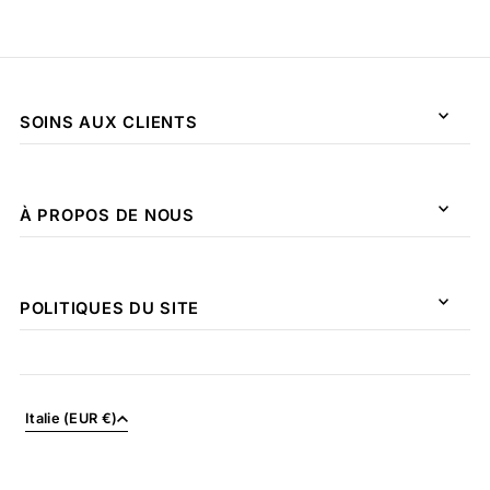
SOINS AUX CLIENTS
À PROPOS DE NOUS
POLITIQUES DU SITE
Italie (EUR €)