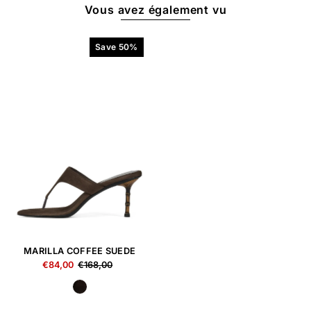
Vous avez également vu
Save 50%
MARILLA COFFEE SUEDE
€84,00
€168,00