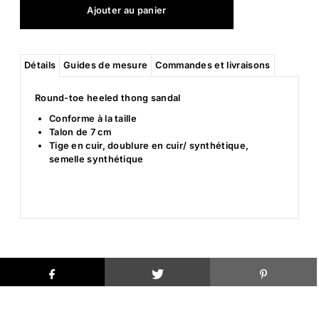
Détails
Guides de mesure
Commandes et livraisons
Round-toe heeled thong sandal
Conforme à la taille
Talon de 7 cm
Tige en cuir, doublure en cuir/ synthétique,
semelle synthétique