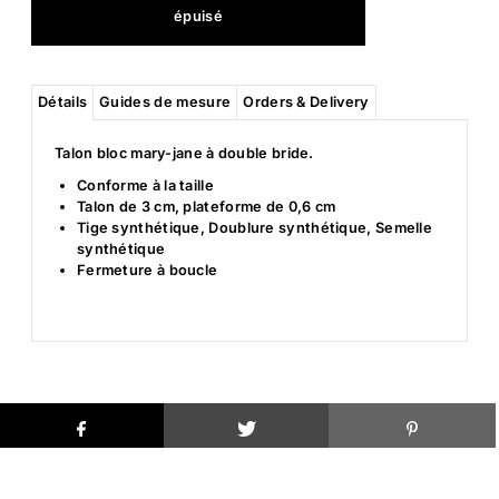
Détails
Guides de mesure
Orders & Delivery
Talon bloc mary-jane à double bride.
Conforme à la taille
Talon de 3 cm, plateforme de 0,6 cm
Tige synthétique, Doublure synthétique, Semelle
synthétique
Fermeture à boucle