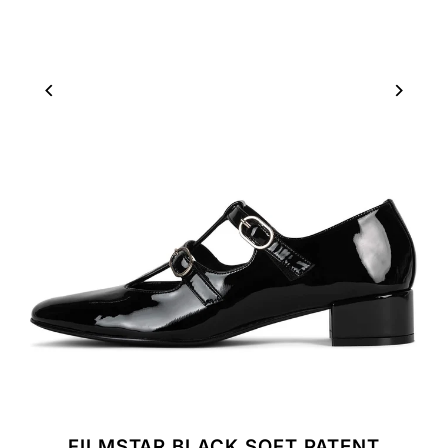
FILMSTAR BLACK SOFT PATENT