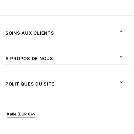
SOINS AUX CLIENTS
À PROPOS DE NOUS
POLITIQUES DU SITE
Italie (EUR €)