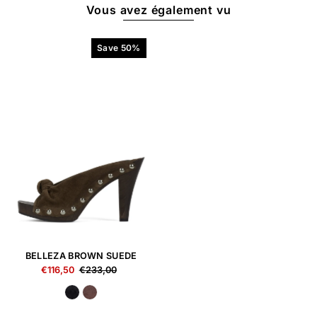
Vous avez également vu
Save 50%
BELLEZA BROWN SUEDE
€116,50
€233,00