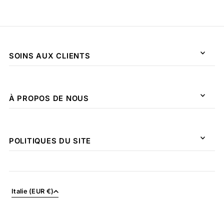
SOINS AUX CLIENTS
À PROPOS DE NOUS
POLITIQUES DU SITE
Italie (EUR €)