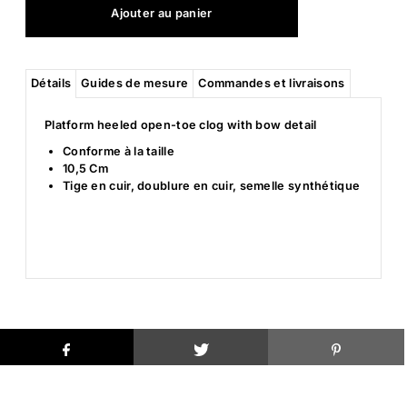
Détails
Guides de mesure
Commandes et livraisons
Platform heeled open-toe clog with bow detail
Conforme à la taille
10,5 Cm
Tige en cuir, doublure en cuir, semelle synthétique