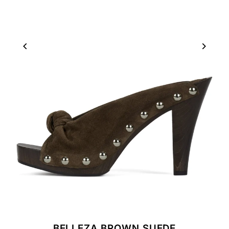
BELLEZA BROWN SUEDE