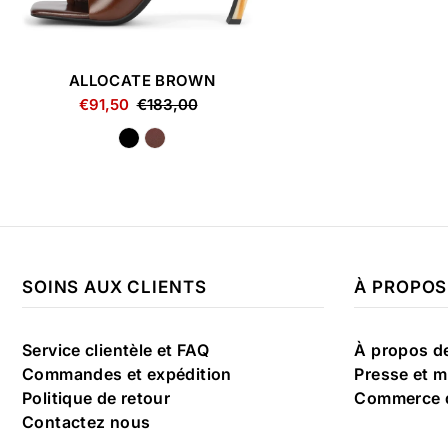
ALLOCATE BROWN
€91,50
€183,00
SOINS AUX CLIENTS
À PROPOS
Service clientèle et FAQ
À propos d
Commandes et expédition
Presse et m
Politique de retour
Commerce 
Contactez nous