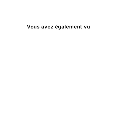
Vous avez également vu