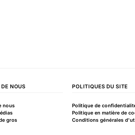
 DE NOUS
POLITIQUES DU SITE
e nous
Politique de confidentialit
édias
Politique en matière de c
de gros
Conditions générales d'uti