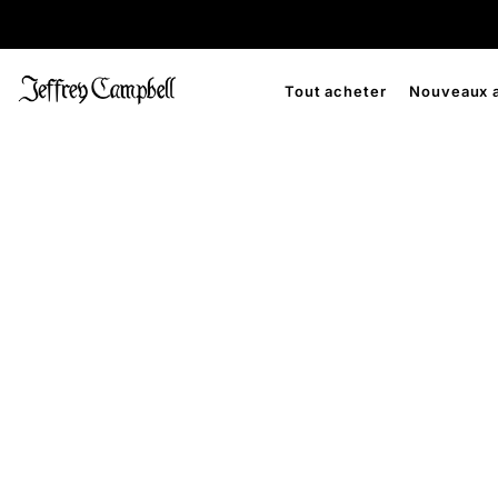
Tout acheter
Nouveaux a