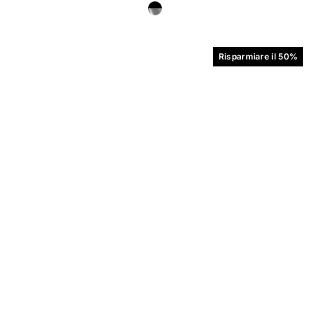
Risparmiare il 50%