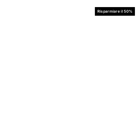
Risparmiare il 50%