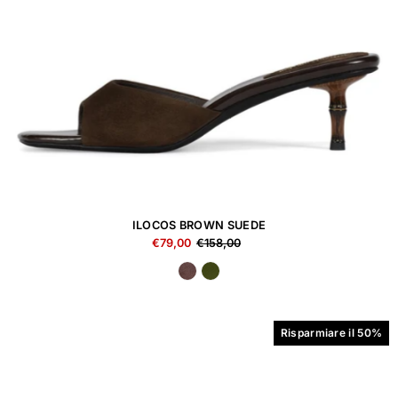
ILOCOS BROWN SUEDE
€79,00
€158,00
Risparmiare il 50%