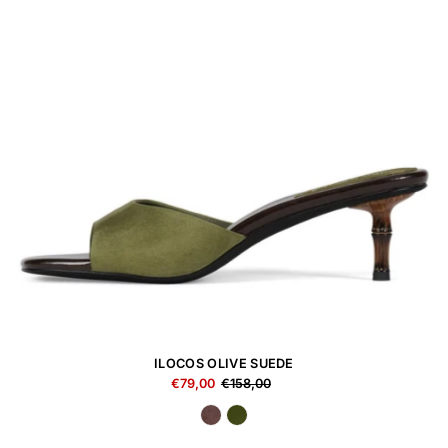
ILOCOS OLIVE SUEDE
€79,00
€158,00