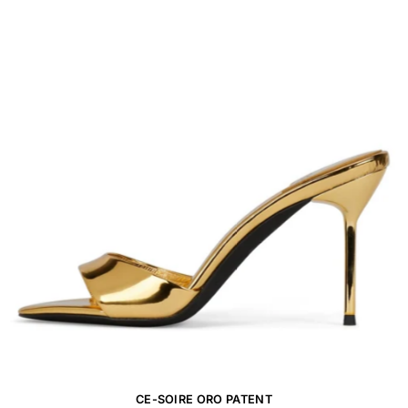
CE-SOIRE ORO PATENT