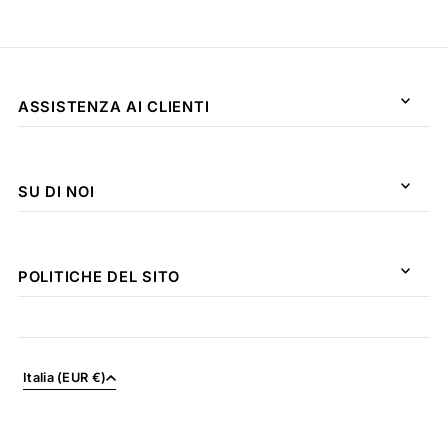
ASSISTENZA AI CLIENTI
SU DI NOI
POLITICHE DEL SITO
Italia (EUR €)