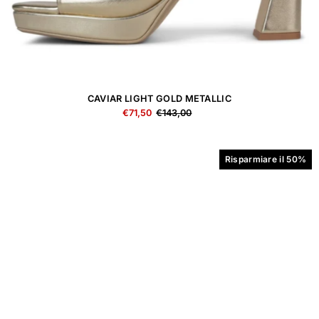
CAVIAR LIGHT GOLD METALLIC
€71,50
€143,00
Risparmiare il 50%