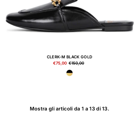
CLERK-M BLACK GOLD
€75,00
€150,00
Mostra gli articoli da 1 a 13 di 13.