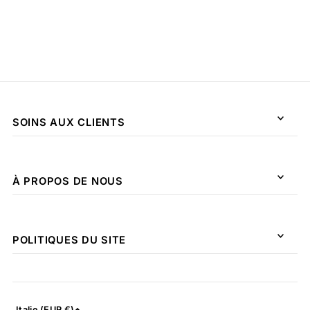
SOINS AUX CLIENTS
À PROPOS DE NOUS
POLITIQUES DU SITE
Italie (EUR €)