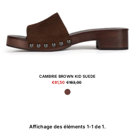
CAMBRIE BROWN KID SUEDE
€81,50
€163,00
Affichage des éléments 1-1 de 1.